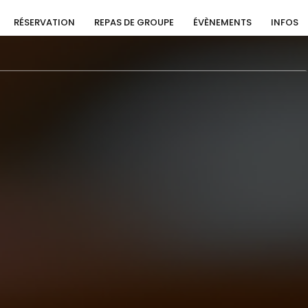
RÉSERVATION
REPAS DE GROUPE
ÉVÈNEMENTS
INFOS