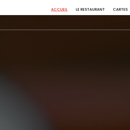
ACCUEIL
LE RESTAURANT
CARTES