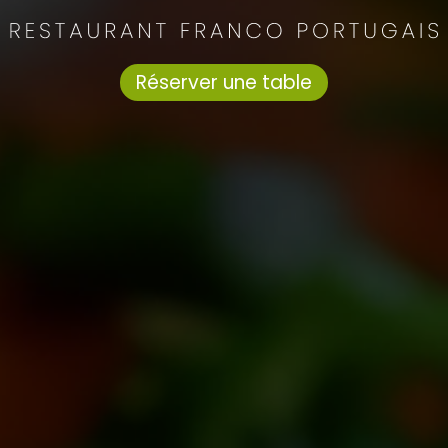
Réserver une table